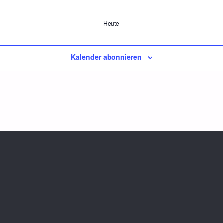
Heute
Kalender abonnieren