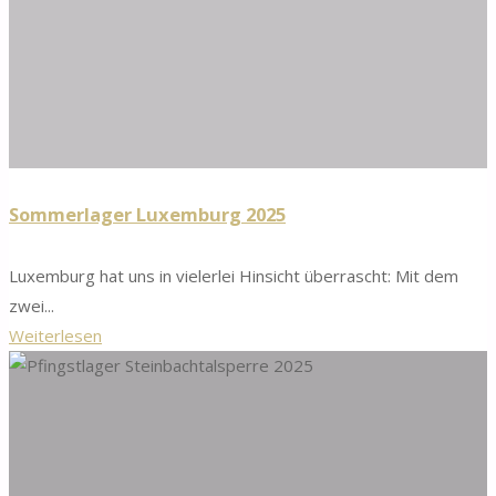
Sommerlager Luxemburg 2025
Luxemburg hat uns in vielerlei Hinsicht überrascht: Mit dem
zwei...
"Sommerlager
Weiterlesen
Luxemburg
2025"