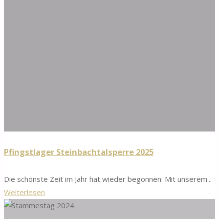
Pfingstlager Steinbachtalsperre 2025
Die schönste Zeit im Jahr hat wieder begonnen: Mit unserem...
"Pfingstlager
Weiterlesen
Steinbachtalsperre
2025"