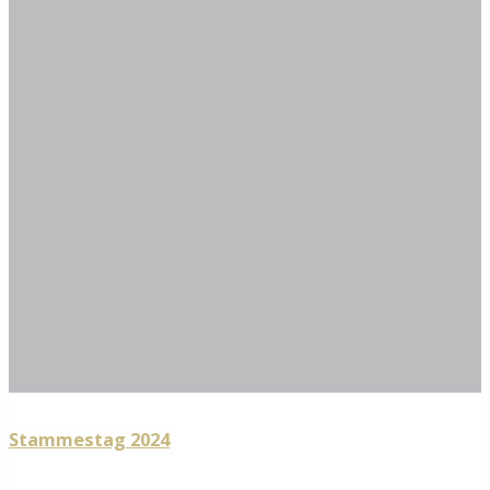
Stammestag 2024