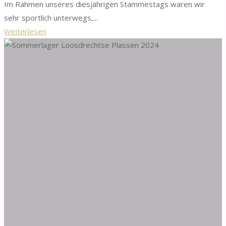
Im Rahmen unseres diesjährigen Stammestags waren wir
sehr sportlich unterwegs,...
"Stammestag
Weiterlesen
2024"