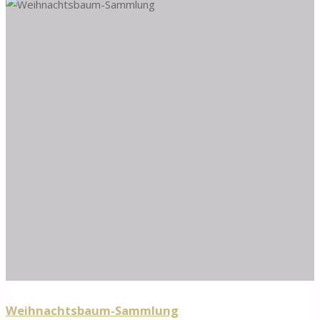
2025"
Weihnachtsbaum-Sammlung