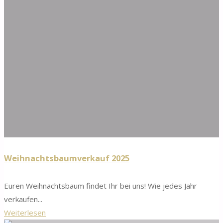
Weihnachtsbaumverkauf 2025
Euren Weihnachtsbaum findet Ihr bei uns! Wie jedes Jahr
verkaufen...
"Weihnachtsbaumverkauf
Weiterlesen