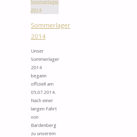
Worm-
Wildnis
2021"
Sommerlager
2014
Unser
Sommerlager
2014
begann
offiziell am
05.07.2014.
Nach einer
langen Fahrt
von
Bardenberg
zu unserem