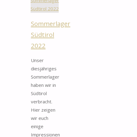
2023"
Sommerlager
Südtirol
2022
Unser
diesjähriges
Sommerlager
haben wir in
Südtirol
verbracht.
Hier zeigen
wir euch
einige
Impressionen