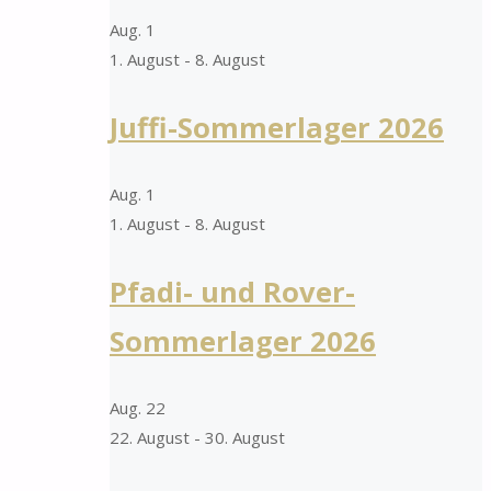
Aug.
1
1. August
-
8. August
Juffi-Sommerlager 2026
Aug.
1
1. August
-
8. August
Pfadi- und Rover-
Sommerlager 2026
Aug.
22
22. August
-
30. August