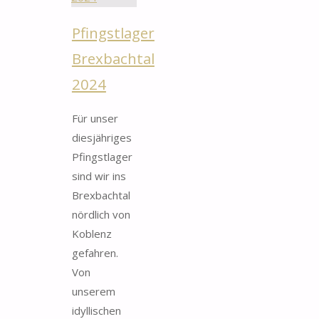
Pfingstlager
Brexbachtal
2024
Für unser
diesjähriges
Pfingstlager
sind wir ins
Brexbachtal
nördlich von
Koblenz
gefahren.
Von
unserem
idyllischen